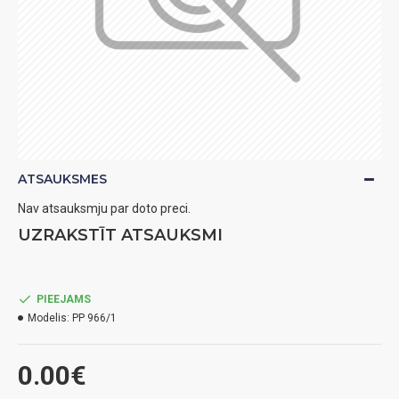
ATSAUKSMES
Nav atsauksmju par doto preci.
UZRAKSTĪT ATSAUKSMI
PIEEJAMS
Modelis:
PP 966/1
0.00€