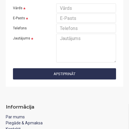
Vārds
E-Pasts
Telefons
Jautājums
APSTIPRINĀT
Informācija
Par mums
Piegāde & Apmaksa