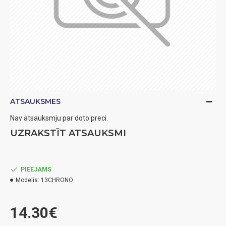
ATSAUKSMES
Nav atsauksmju par doto preci.
UZRAKSTĪT ATSAUKSMI
PIEEJAMS
Modelis:
13CHRONO
14.30€