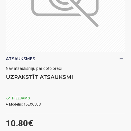
ATSAUKSMES
Nav atsauksmju par doto preci.
UZRAKSTĪT ATSAUKSMI
PIEEJAMS
Modelis:
15EXCLUS
10.80€