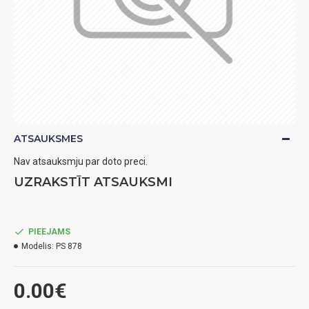
ATSAUKSMES
Nav atsauksmju par doto preci.
UZRAKSTĪT ATSAUKSMI
PIEEJAMS
Modelis:
PS 878
0.00€