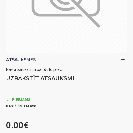
ATSAUKSMES
Nav atsauksmju par doto preci.
UZRAKSTĪT ATSAUKSMI
PIEEJAMS
Modelis:
PM 858
0.00€