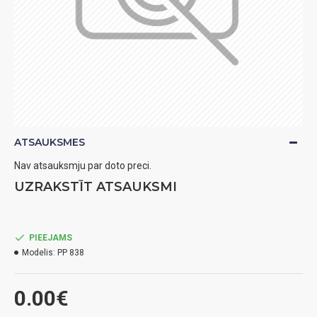
ATSAUKSMES
Nav atsauksmju par doto preci.
UZRAKSTĪT ATSAUKSMI
PIEEJAMS
Modelis:
PP 838
0.00€