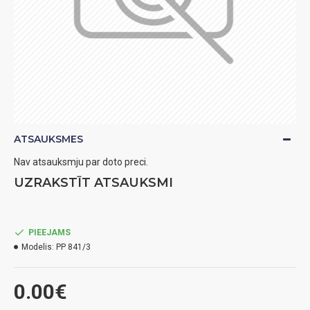
ATSAUKSMES
Nav atsauksmju par doto preci.
UZRAKSTĪT ATSAUKSMI
PIEEJAMS
Modelis:
PP 841/3
0.00€